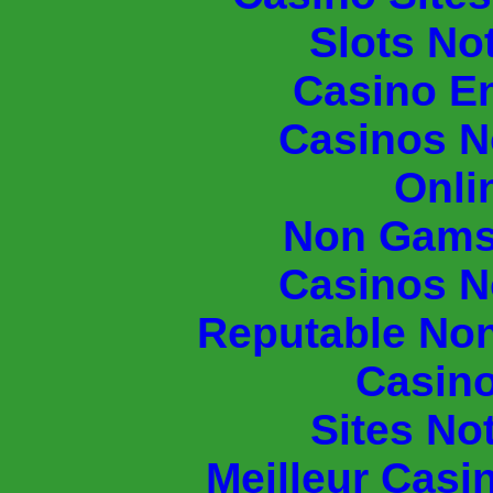
Slots N
Casino E
Casinos N
Onli
Non Gams
Casinos N
Reputable No
Casin
Sites N
Meilleur Casi