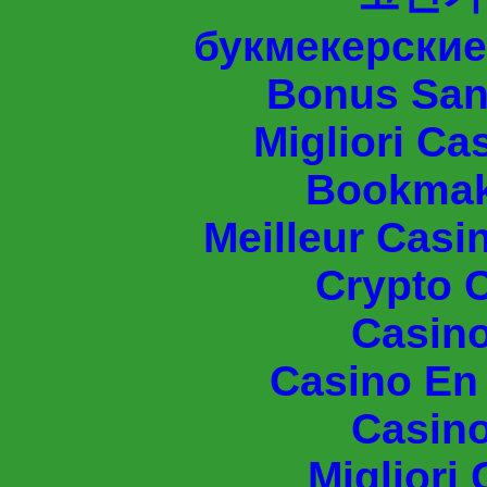
букмекерские
Bonus San
Migliori Cas
Bookmak
Meilleur Casi
Crypto 
Casin
Casino En
Casin
Migliori