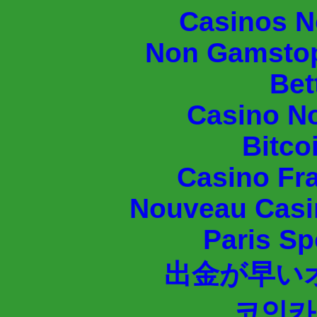
Casinos N
Non Gamstop
Bet
Casino N
Bitco
Casino Fr
Nouveau Casi
Paris Sp
出金が早い
코인카