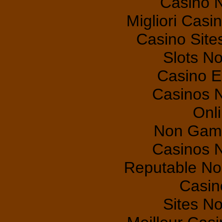
Casino N
Migliori Cas
Casino Sit
Slots N
Casino E
Casinos 
Onl
Non Gams
Casinos 
Reputable N
Casin
Sites N