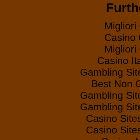
Furth
Migliori
Casino O
Migliori
Casino It
Gambling Si
Best Non 
Gambling Si
Gambling Si
Casino Sit
Casino Sit