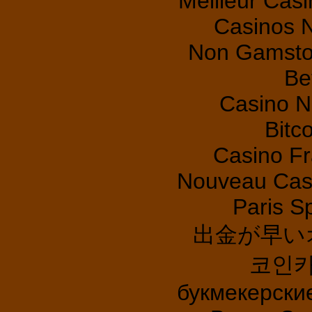
Meilleur Cas
Casinos 
Non Gamsto
Be
Casino 
Bitc
Casino Fr
Nouveau Casi
Paris S
出金が早い
코인카
букмекерски